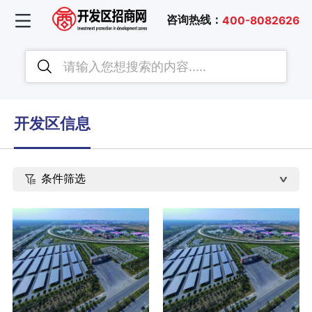
咨询热线：
400-8082626
开发区信息
条件筛选