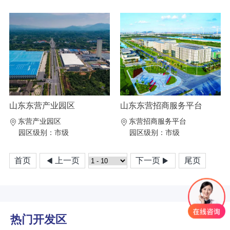
山东东营产业园区
山东东营招商服务平台
东营产业园区
东营招商服务平台
园区级别：市级
园区级别：市级
首页
上一页
下一页
尾页
热门开发区