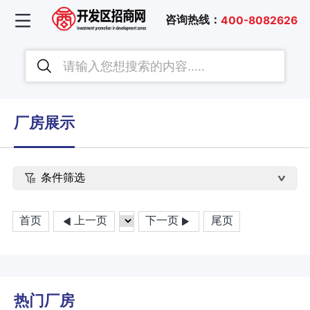
咨询热线：
400-8082626
厂房展示
条件筛选
首页
上一页
下一页
尾页
热门厂房